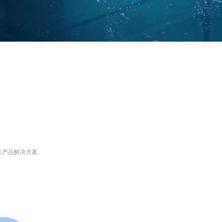
佳产品解决方案。