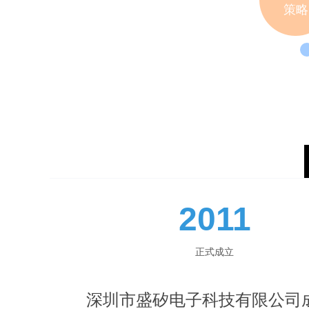
策略
2011
正式成立
深圳市盛矽电子科技有限公司成