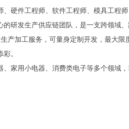
师、硬件工程师、软件工程师、模具工程师
心的研发生产供应链团队，是一支跨领域、
研发生产加工服务，可量身定制开发，最大限
添彩。
家用小电器、消费类电子等多个领域，PCB