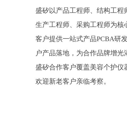
盛矽以产品工程师、结构工程
生产工程师、采购工程师为核
客户提供一站式产品PCBA
户产品落地，为合作品牌增光
盛矽合作客户覆盖美容个护仪器、
欢迎新老客户亲临考察。