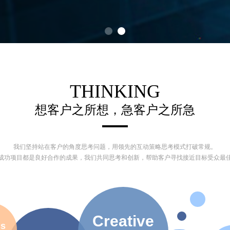
THINKING
想客户之所想，急客户之所急
我们坚持站在客户的角度思考问题，用领先的互动策略思考模式打破常规。
成功项目都是良好合作的成果，我们共同思考和创新，帮助客户寻找接近目标受众最
Creative
cs