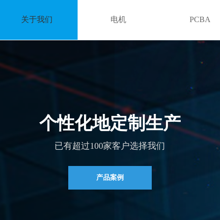
关于我们
电机
PCBA
个性化地定制生产
已有超过100家客户选择我们
产品案例