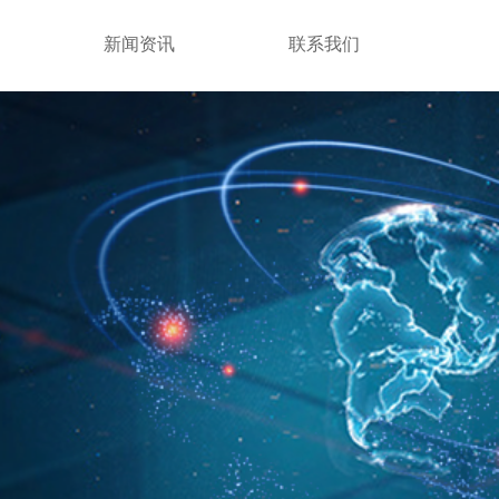
新闻资讯
联系我们